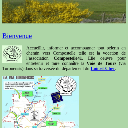
Bienvenue
Accueillir, informer et accompagner tout pèlerin en
chemin vers Compostelle telle est la vocation de
l’association
Compostelle41
. Elle oeuvre pour
entretenir et faire connaître la
Voie de Tours
(via
Turonensis) dans sa traversée du département du
Loir-et-Cher
.