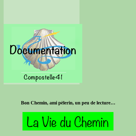
Bon Chemin, ami pèlerin, un peu de lecture…