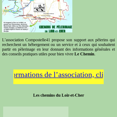
L’association Compostelle41 propose son support aux pèlerins qui
recherchent un hébergement ou un service et à ceux qui souhaitent
partir en pèlerinage en leur donnant des informations générales et
des conseils pratiques utiles pour bien vivre
Le Chemin
.
formations de l’association, cliquez s
Les chemins du Loir-et-Cher