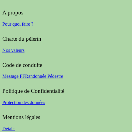
A propos
Pour quoi faire ?
Charte du pèlerin
Nos valeurs
Code de conduite
Message FFRandonnée Pédestre
Politique de Confidentialité
Protection des données
Mentions légales
Détails