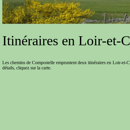
Itinéraires en Loir-et-
Les chemins de Compostelle empruntent deux itinéraires en Loir-et-Che
détails, cliquez sur la carte.