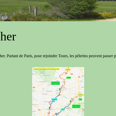
Cher
r. Partant de Paris, pour rejoindre Tours, les pèlerins peuvent passer