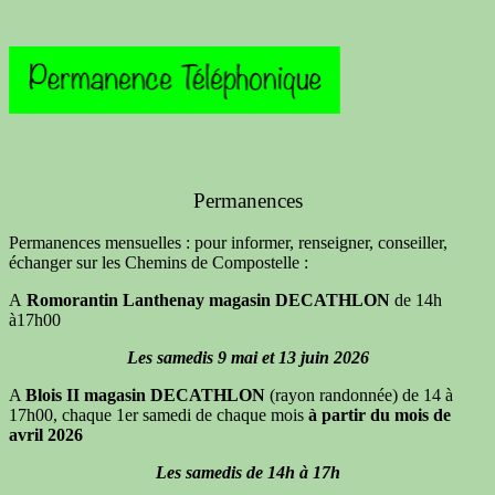
Permanences
Permanences mensuelles : pour informer, renseigner, conseiller,
échanger sur les Chemins de Compostelle :
A
Romorantin Lanthenay magasin DECATHLON
de 14h
à17h00
Les samedis 9 mai et 13 juin 2026
A
Blois II magasin DECATHLON
(rayon randonnée) de 14 à
17h00, chaque 1er samedi de chaque mois
à partir du mois de
avril 2026
Les samedis de 14h à 17h