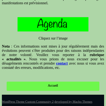
manifestations est prévisionnel.
Cliquez sur l’image
Nota
: Ces informations sont mises à jour régulièrement mais des
évolutions peuvent s’être produites pour des raisons indépendantes
de notre volonté. Veuillez vous reporter à la
rubrique
« actualités »
. Nous vous prions de nous excuser pour les
désagréments rencontrés et prendre
contact
avec nous si vous avez
constaté des erreurs, modifications, etc.
Accueil
WordPress Theme Custom Community 2
developed by Macho Themes