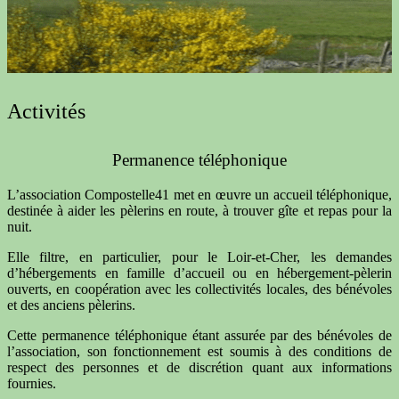
Activités
Permanence téléphonique
L’association Compostelle41 met en œuvre un accueil téléphonique,
destinée à aider les pèlerins en route, à trouver gîte et repas pour la
nuit.
Elle filtre, en particulier, pour le Loir-et-Cher, les demandes
d’hébergements en famille d’accueil ou en hébergement-pèlerin
ouverts, en coopération avec les collectivités locales, des bénévoles
et des anciens pèlerins.
Cette permanence téléphonique étant assurée par des bénévoles de
l’association, son fonctionnement est soumis à des conditions de
respect des personnes et de discrétion quant aux informations
fournies.