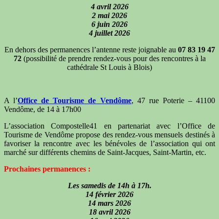
4 avril 2026
2 mai 2026
6 juin 2026
4 juillet 2026
En dehors des permanences l’antenne reste joignable au
07 83 19 47
72
(possibilité de prendre rendez-vous pour des rencontres à la
cathédrale St Louis à Blois)
A l’
Office de Tourisme de Vendôme
, 47 rue Poterie – 41100
Vendôme, de 14 à 17h00
L’association Compostelle41 en partenariat avec l’Office de
Tourisme de Vendôme propose des rendez-vous mensuels destinés à
favoriser la rencontre avec les bénévoles de l’association qui ont
marché sur différents chemins de Saint-Jacques, Saint-Martin, etc.
Prochaines permanences :
Les samedis de 14h à 17h.
14 février 2026
14 mars 2026
18 avril 2026